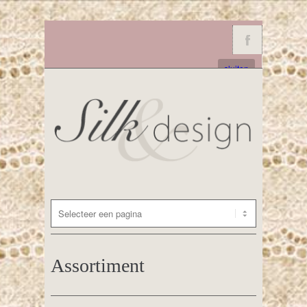
sluiten
Assortiment