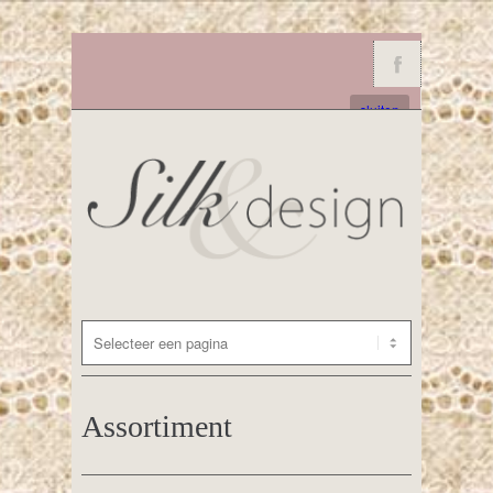
sluiten
Assortiment